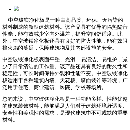
中空玻镁净化板是一种由高品质、环保、无污染的
材料制成的新型建筑材料。该产品具有优异的隔热隔音
性能，能有效减少室内外温差，提升空间舒适度。此
外，中空玻镁净化板还具有良好的防火性能，能有效阻
挡火焰的蔓延，保障建筑物及其内部设施的安全。
中空玻镁净化板表面平整、光滑，易清洁、易维护，减
少了日常清洁的工作量。该产品还具有良好的耐久性和
稳定性，可长时间保持外观和性能不变。中空玻镁净化
板适用于各种建筑内墙、天花板、墙面装饰等环境，广
泛用于住宅、商业建筑、医院、学校等场所。
总的来说，中空玻镁净化板是一种功能多样、性能优越
的建筑装饰材料，能够满足人们对于建筑环境舒适度、
安全性和美观性的需求，是现代建筑中不可或缺的重要
材料。